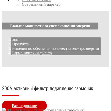
Современный партнер
Больше мощности за счет экономии энергии
дом
Продукты
Решения по обеспечению качества электроэнергии
Гармонический фильтр
200A активный фильтр подавления гармоник
Расследование