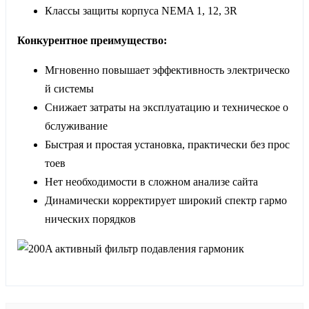
Классы защиты корпуса NEMA 1, 12, 3R
Конкурентное преимущество:
Мгновенно повышает эффективность электрическо
й системы
Снижает затраты на эксплуатацию и техническое о
бслуживание
Быстрая и простая установка, практически без прос
тоев
Нет необходимости в сложном анализе сайта
Динамически корректирует широкий спектр гармо
нических порядков