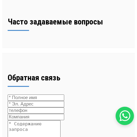
Часто задаваемые вопросы
Обратная связь