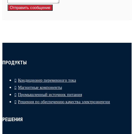
Отправить сообщение
ПРОДУКТЫ
Кондиционер переменного тока
Магнитные компоненты
Промышленный источник питания
Решения по обеспечению качества электроэнергии
РЕШЕНИЯ