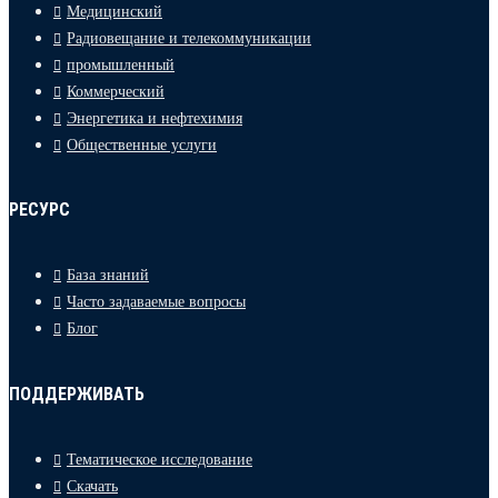
Медицинский
Радиовещание и телекоммуникации
промышленный
Коммерческий
Энергетика и нефтехимия
Общественные услуги
РЕСУРС
База знаний
Часто задаваемые вопросы
Блог
ПОДДЕРЖИВАТЬ
Тематическое исследование
Скачать