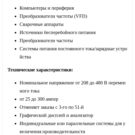
Компьютеры и периферия
Преобразователи частоты (VFD)
Сварочные аппараты
Источники бесперебойного питания
Преобразователи частоты
Системы питания постоянного тока/зарядные устро
йства
Технические характеристики:
Номинальное напряжение от 208 до 480 В перемен
ного тока
от 25 до 300 ампер
Отменяет заказы с 3-го по 51-й
Графический дисплей и анализатор
Индивидуальные или параллельные системы для у
величения производительности