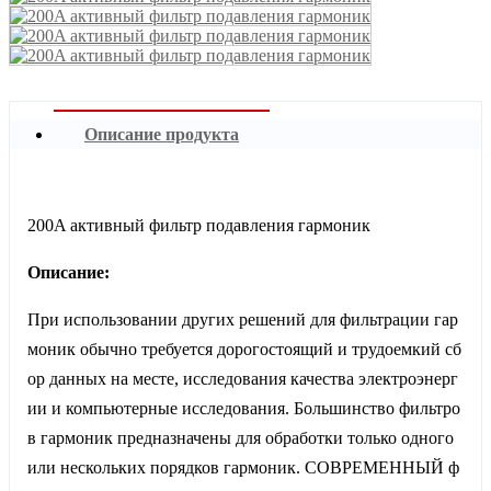
Описание продукта
200A активный фильтр подавления гармоник
Описание:
При использовании других решений для фильтрации гар
моник обычно требуется дорогостоящий и трудоемкий сб
ор данных на месте, исследования качества электроэнерг
ии и компьютерные исследования. Большинство фильтро
в гармоник предназначены для обработки только одного
или нескольких порядков гармоник. СОВРЕМЕННЫЙ ф