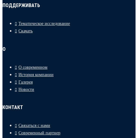
ПОДДЕРЖИВАТЬ
Тематическое исследование
Скачать
О
О современном
История компании
Галерея
Новости
КОНТАКТ
Связаться с нами
Современный партнер