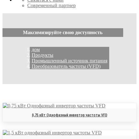
Современный партнер
Максимизируйте свою доступность
дом
Продукты
Промышленный источник питания
Преобразователь частоты (VFD)
0,75 кВт Однофазный инвертор частоты VFD