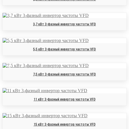
3,7 кВт 3-фазный инвертор частоты VFD
5,5 кВт 3-фазный инвертор частоты VFD
7,5 кВт 3-фазный инвертор частоты VFD
11 кВт 3-фазный инвертор частоты VFD
15 кВт 3-фазный инвертор частоты VFD