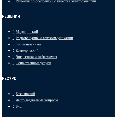
Решения по обеспечению качества электроэнергии
РЕШЕНИЯ
Медицинский
Радиовещание и телекоммуникации
промышленный
Коммерческий
Энергетика и нефтехимия
Общественные услуги
РЕСУРС
База знаний
Часто задаваемые вопросы
Блог