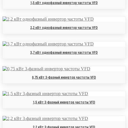
1,5 кВт однофазный инвертор частоты VFD
2,2 кВт однофазный инвертор частоты VFD
3,7 кВт однофазный инвертор частоты VFD
0,75 кВт 3-фазный инвертор частоты VFD
1,5 кВт 3-фазный инвертор частоты VFD
2,2 кВт 3-фазный инвертор частоты VFD