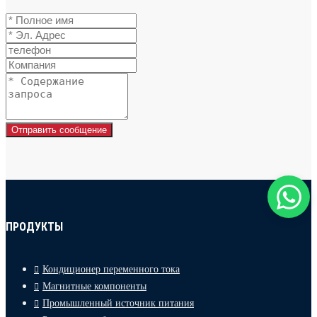
Отправить сообщение
ПРОДУКТЫ
Кондиционер переменного тока
Магнитные компоненты
Промышленный источник питания