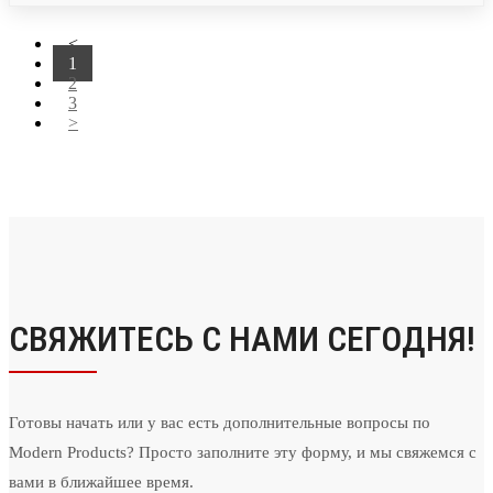
<
1
2
3
>
СВЯЖИТЕСЬ С НАМИ СЕГОДНЯ!
Готовы начать или у вас есть дополнительные вопросы по
Modern Products? Просто заполните эту форму, и мы свяжемся с
вами в ближайшее время.