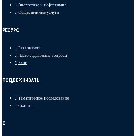
Энергетика и нефтехимия
Общественные услуги
РЕСУРС
База знаний
Часто задаваемые вопросы
Блог
ПОДДЕРЖИВАТЬ
Тематическое исследование
Скачать
О