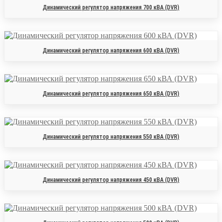
Динамический регулятор напряжения 700 кВА (DVR)
Динамический регулятор напряжения 600 кВА (DVR)
Динамический регулятор напряжения 650 кВА (DVR)
Динамический регулятор напряжения 550 кВА (DVR)
Динамический регулятор напряжения 450 кВА (DVR)