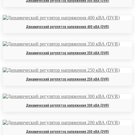
Динамический регулятор напряжения 500 кВА (DVR)
Динамический регулятор напряжения 400 кВА (DVR)
Динамический регулятор напряжения 350 кВА (DVR)
Динамический регулятор напряжения 250 кВА (DVR)
Динамический регулятор напряжения 300 кВА (DVR)
Динамический регулятор напряжения 200 кВА (DVR)