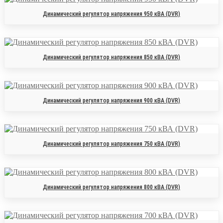
Динамический регулятор напряжения 950 кВА (DVR)
Динамический регулятор напряжения 850 кВА (DVR)
Динамический регулятор напряжения 900 кВА (DVR)
Динамический регулятор напряжения 750 кВА (DVR)
Динамический регулятор напряжения 800 кВА (DVR)