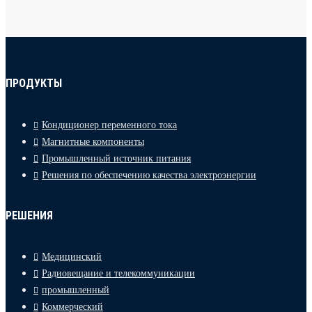
ПРОДУКТЫ
Кондиционер переменного тока
Магнитные компоненты
Промышленный источник питания
Решения по обеспечению качества электроэнергии
РЕШЕНИЯ
Медицинский
Радиовещание и телекоммуникации
промышленный
Коммерческий