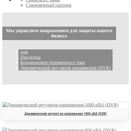
Современный партнер
Мы управляем напряжением для защиты вашего
бизнеса
дом
Продукты
Кондиционер переменного тока
Динамический регулятор напряжения (DVR)
Динамический регулятор напряжения 1000 кВА (DVR)