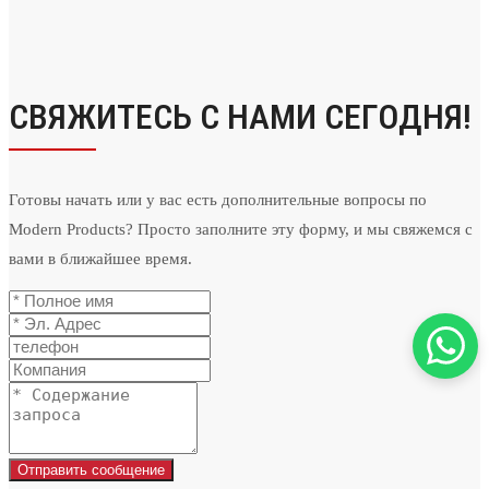
СВЯЖИТЕСЬ С НАМИ СЕГОДНЯ!
Готовы начать или у вас есть дополнительные вопросы по
Modern Products? Просто заполните эту форму, и мы свяжемся с
вами в ближайшее время.
Отправить сообщение