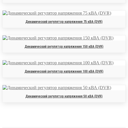
Динамический регулятор напряжения 75 кВА (DVR)
Динамический регулятор напряжения 150 кВА (DVR)
Динамический регулятор напряжения 100 кВА (DVR)
Динамический регулятор напряжения 50 кВА (DVR)