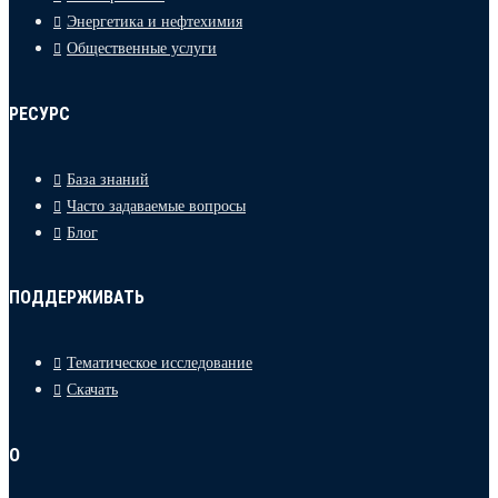
Энергетика и нефтехимия
Общественные услуги
РЕСУРС
База знаний
Часто задаваемые вопросы
Блог
ПОДДЕРЖИВАТЬ
Тематическое исследование
Скачать
О