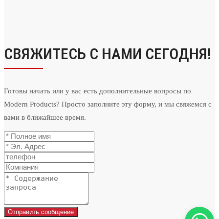
СВЯЖИТЕСЬ С НАМИ СЕГОДНЯ!
Готовы начать или у вас есть дополнительные вопросы по
Modern Products? Просто заполните эту форму, и мы свяжемся с
вами в ближайшее время.
Отправить сообщение