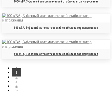
1000 кВА 3-фазный автоматический стабилизатор напряжения
800 кВА, 3-фазный автоматический стабилизатор напряжения
600 кВА, 3-фазный автоматический стабилизатор напряжения
<
1
2
3
4
>