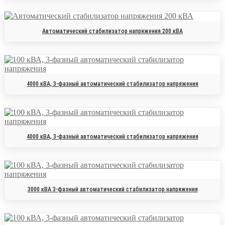
Автоматический стабилизатор напряжения 200 кВА
4000 кВА, 3-фазный автоматический стабилизатор напряжения
4000 кВА, 3-фазный автоматический стабилизатор напряжения
3000 кВА 3-фазный автоматический стабилизатор напряжения