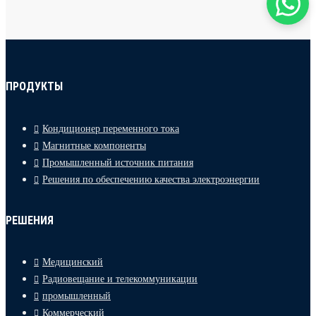
ПРОДУКТЫ
Кондиционер переменного тока
Магнитные компоненты
Промышленный источник питания
Решения по обеспечению качества электроэнергии
РЕШЕНИЯ
Медицинский
Радиовещание и телекоммуникации
промышленный
Коммерческий