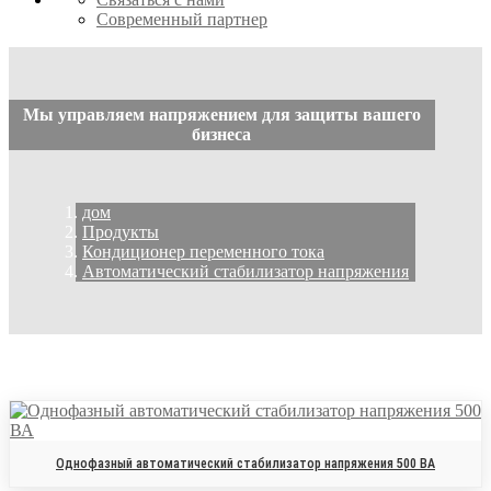
Современный партнер
Мы управляем напряжением для защиты вашего
бизнеса
дом
Продукты
Кондиционер переменного тока
Автоматический стабилизатор напряжения
Однофазный автоматический стабилизатор напряжения 500 ВА