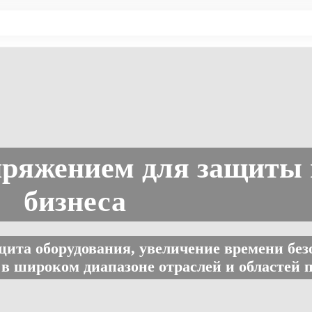
ряжением для защиты 
бизнеса
ита оборудования, увеличение времени без
 в широком диапазоне отраслей и областей 