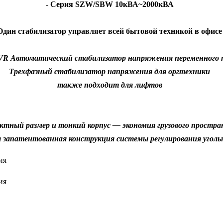
- Серия SZW/SBW 10кВА~2000кВА
Один стабилизатор управляет всей бытовой техникой в офисе
VR Автоматический стабилизатор напряжения переменного 
Трехфазный стабилизатор напряжения для оргтехники
также подходит для лифтов
ктный размер и тонкий корпус — экономия грузового простра
 запатентованная конструкция системы регулирования угол