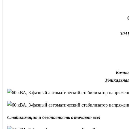
30A
Компа
Уникальная
Стабилизация и безопасность означают все!