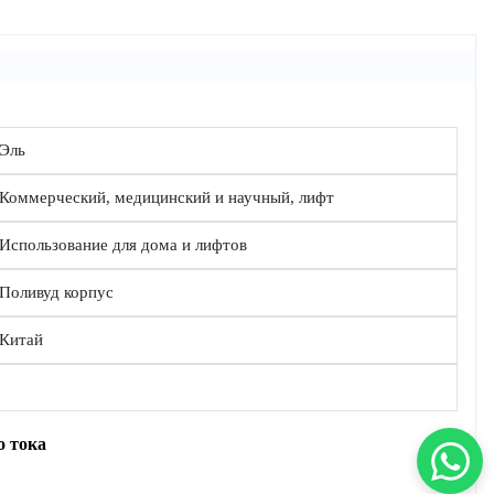
Эль
Коммерческий, медицинский и научный, лифт
Использование для дома и лифтов
Поливуд корпус
Китай
о тока