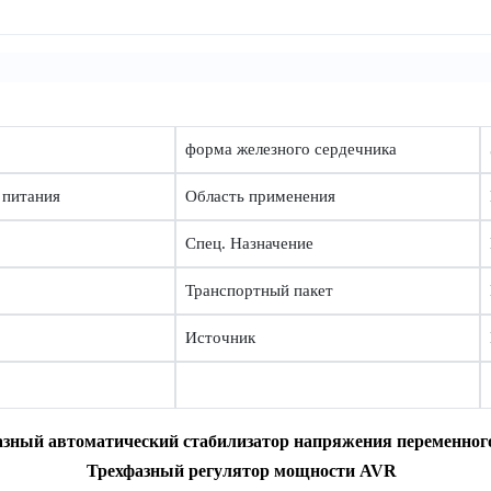
форма железного сердечника
 питания
Область применения
Спец. Назначение
Транспортный пакет
Источник
зный автоматический стабилизатор напряжения переменног
Трехфазный регулятор мощности AVR