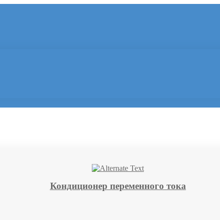
Кондиционер переменного тока