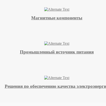
Магнитные компоненты
Промышленный источник питания
Решения по обеспечению качества электроэнерг